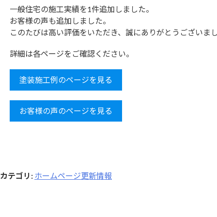
一般住宅の施工実績を1件追加しました。
お客様の声も追加しました。
このたびは高い評価をいただき、誠にありがとうございま
詳細は各ページをご確認ください。
塗装施工例のページを見る
お客様の声のページを見る
カテゴリ
:
ホームページ更新情報