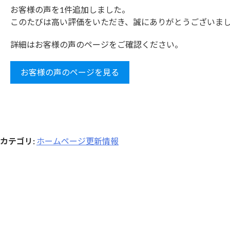
お客様の声を1件追加しました。
このたびは高い評価をいただき、誠にありがとうございま
詳細はお客様の声のページをご確認ください。
お客様の声のページを見る
カテゴリ
:
ホームページ更新情報