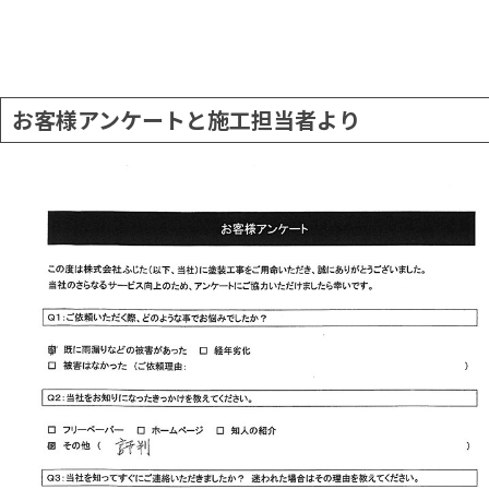
お客様アンケートと施工担当者より