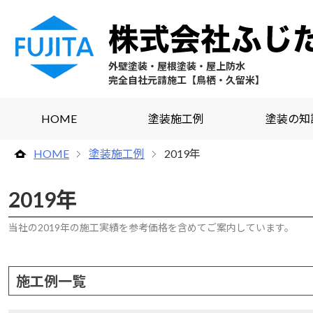
外壁塗装・屋根塗装・屋上防水
完全自社元請施工【鳥栖・久留米】
HOME
塗装施工例
塗装の知
HOME
塗装施工例
2019年
2019年
当社の2019年の施工実績を参考価格を含めてご案内しています。
施工例一覧