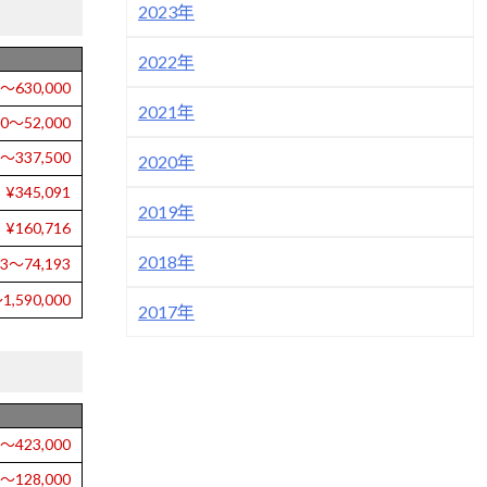
2023年
2022年
0～630,000
2021年
00～52,000
0～337,500
2020年
¥345,091
2019年
¥160,716
2018年
93～74,193
1,590,000
2017年
0～423,000
0～128,000