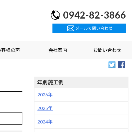
0942-82-3866
メールで問い合わせ
お客様の声
会社案内
お問い合わせ
年別施工例
2026年
2025年
2024年